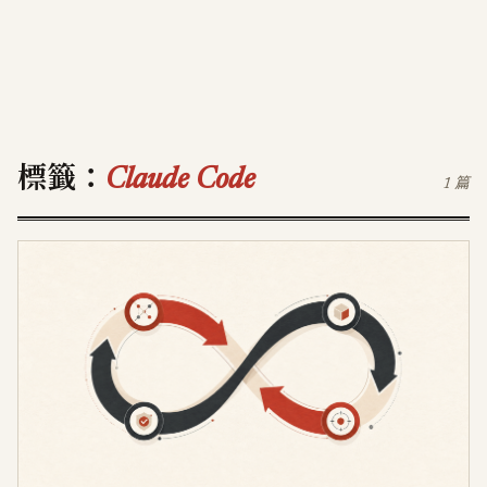
標籤：
Claude Code
1 篇