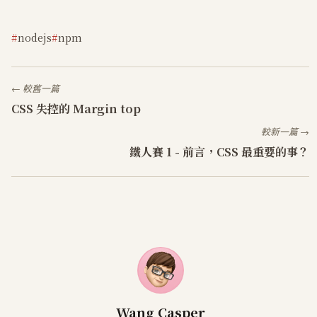
nodejs
npm
← 較舊一篇
CSS 失控的 Margin top
較新一篇 →
鐵人賽 1 - 前言，CSS 最重要的事？
Wang Casper