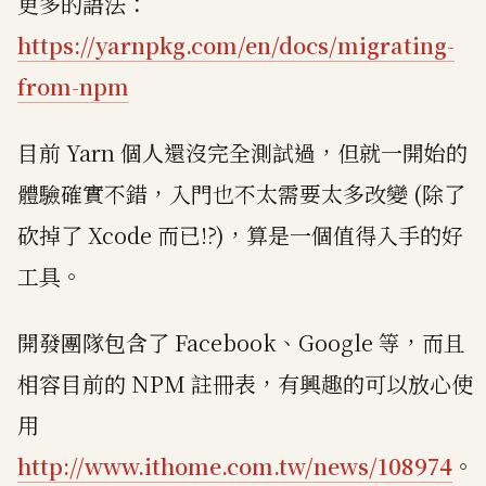
更多的語法：
https://yarnpkg.com/en/docs/migrating-
from-npm
目前 Yarn 個人還沒完全測試過，但就一開始的
體驗確實不錯，入門也不太需要太多改變 (除了
砍掉了 Xcode 而已!?)，算是一個值得入手的好
工具。
開發團隊包含了 Facebook、Google 等，而且
相容目前的 NPM 註冊表，有興趣的可以放心使
用
http://www.ithome.com.tw/news/108974
。