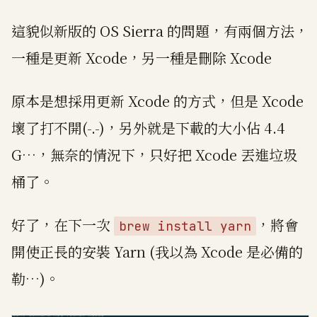
這貌似新版的 OS Sierra 的問題，有兩個方法，
一種是更新 Xcode，另一種是刪除 Xcode
原本是想採用更新 Xcode 的方式，但是 Xcode
壞了打不開(-.-)，另外就是下載的大小佔 4.4
G…，無奈的情況下，只好把 Xcode 丟進垃圾
桶了。
好了，在下一次
，將會
brew install yarn
開使正長的安裝 Yarn (我以為 Xcode 是必備的
勒…)。