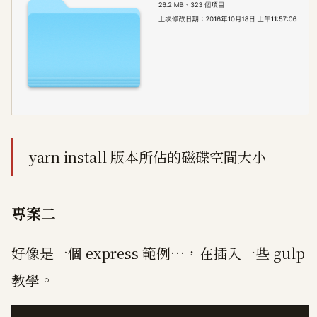
yarn install 版本所佔的磁碟空間大小
專案二
好像是一個 express 範例…，在插入一些 gulp
教學。