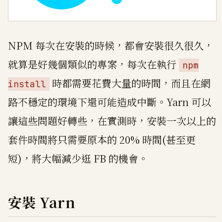
NPM 每次在安裝的時候，都會安裝很久很久，
就算是好幾個類似的專案，每次在執行
npm
時都需要花費大量的時間，而且在網
install
路不穩定的環境下還可能造成中斷。Yarn 可以
讓這些問題好轉些，在實測時，安裝一次以上的
套件時間將只需要原本的 20% 時間(甚至更
短)，將大幅減少逛 FB 的機會。
安裝 Yarn