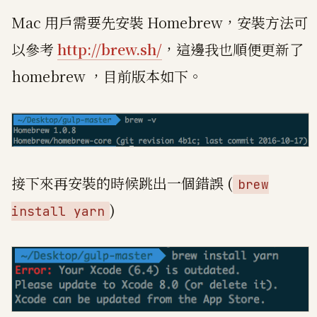
Mac 用戶需要先安裝 Homebrew，安裝方法可
以參考
http://brew.sh/
，這邊我也順便更新了
homebrew ，目前版本如下。
接下來再安裝的時候跳出一個錯誤 (
brew
)
install yarn