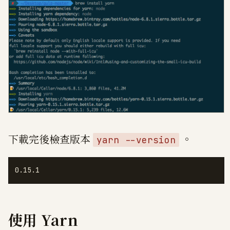
下載完後檢查版本
。
yarn --version
0.15.1
使用 Yarn