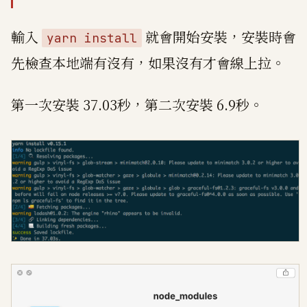
輸入
就會開始安裝，安裝時會
yarn install
先檢查本地端有沒有，如果沒有才會線上拉。
第一次安裝 37.03秒，第二次安裝 6.9秒。