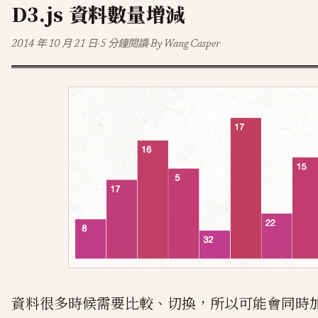
D3.js 資料數量增減
2014 年 10 月 21 日
·
5 分鐘閱讀
·
By Wang Casper
資料很多時候需要比較、切換，所以可能會同時