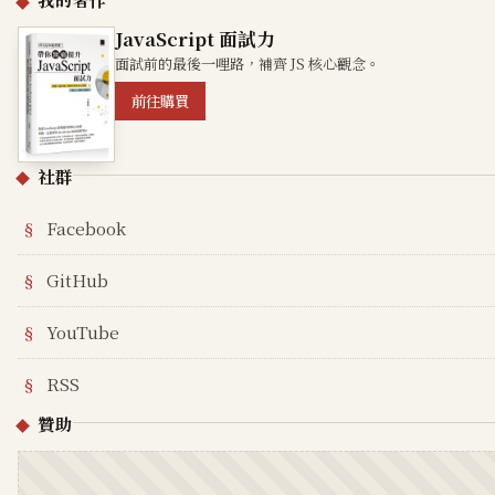
JavaScript 面試力
面試前的最後一哩路，補齊 JS 核心觀念。
前往購買
社群
Facebook
GitHub
YouTube
RSS
贊助