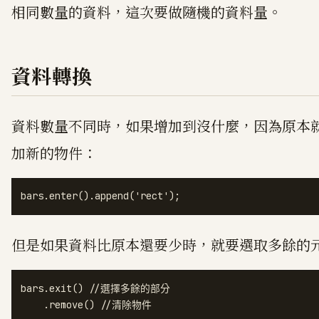
相同數量的資料，這次要做隨機的資料量。
資料轉換
資料數量不同時，如果增加到沒什麼，因為原本就
加新的物件：
但是如果資料比原本還要少時，就要選取多餘的元件(e
bars.exit() //選擇多餘的部分
