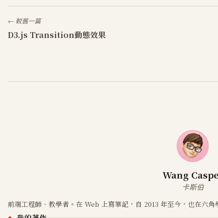
← 較舊一篇
D3.js Transition動態效果
Wang Caspe
卡斯伯
前端工程師、教學者。在 Web 上寫筆記，自 2013 年至今，也在六
我的著作